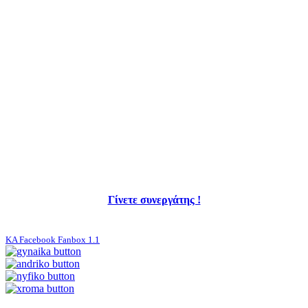
Γίνετε συνεργάτης !
KA Facebook Fanbox 1.1