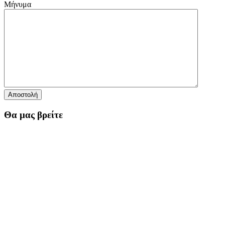
Μήνυμα
Αποστολή
Θα μας βρείτε